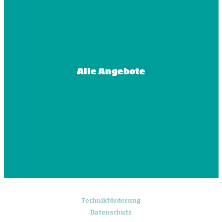
Alle Angebote
Technikförderung
Datenschutz