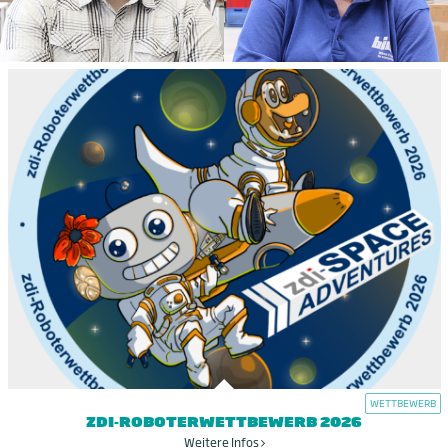
WETTBEWERB
ZDI-ROBOTERWETTBEWERB 2026
Weitere Infos