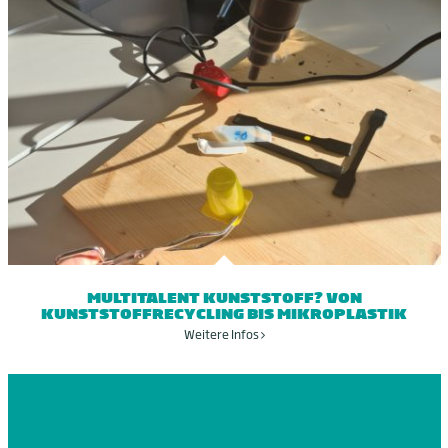
MULTITALENT KUNSTSTOFF? VON
KUNSTSTOFFRECYCLING BIS MIKROPLASTIK
Weitere Infos