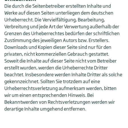
Die durch die Seitenbetreiber erstellten Inhalte und
Werke auf diesen Seiten unterliegen dem deutschen
Urheberrecht. Die Vervielfältigung, Bearbeitung,
Verbreitung und jede Art der Verwertung außerhalb der
Grenzen des Urheberrechtes bedürfen der schriftlichen
Zustimmung des jeweiligen Autors bzw. Erstellers.
Downloads und Kopien dieser Seite sind nur für den
privaten, nicht kommerziellen Gebrauch gestattet.
Soweit die Inhalte auf dieser Seite nicht vom Betreiber
erstellt wurden, werden die Urheberrechte Dritter
beachtet. Insbesondere werden Inhalte Dritter als solche
gekennzeichnet. Sollten Sie trotzdem auf eine
Urheberrechtsverletzung aufmerksam werden, bitten
wir um einen entsprechenden Hinweis. Bei
Bekanntwerden von Rechtsverletzungen werden wir
derartige Inhalte umgehend entfernen.