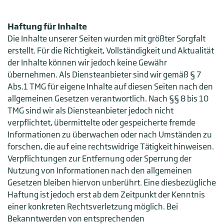
Haftung für Inhalte
Die Inhalte unserer Seiten wurden mit größter Sorgfalt
erstellt. Für die Richtigkeit, Vollständigkeit und Aktualität
der Inhalte können wir jedoch keine Gewähr
übernehmen. Als Diensteanbieter sind wir gemäß § 7
Abs.1 TMG für eigene Inhalte auf diesen Seiten nach den
allgemeinen Gesetzen verantwortlich. Nach §§ 8 bis 10
TMG sind wir als Diensteanbieter jedoch nicht
verpflichtet, übermittelte oder gespeicherte fremde
Informationen zu überwachen oder nach Umständen zu
forschen, die auf eine rechtswidrige Tätigkeit hinweisen.
Verpflichtungen zur Entfernung oder Sperrung der
Nutzung von Informationen nach den allgemeinen
Gesetzen bleiben hiervon unberührt. Eine diesbezügliche
Haftung ist jedoch erst ab dem Zeitpunkt der Kenntnis
einer konkreten Rechtsverletzung möglich. Bei
Bekanntwerden von entsprechenden