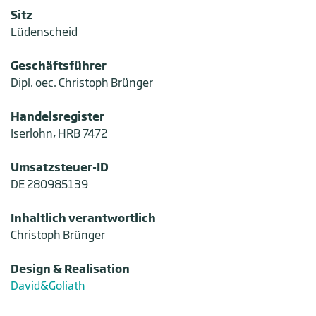
Sitz
Lüdenscheid
Geschäftsführer
Dipl. oec. Christoph Brünger
Handelsregister
Iserlohn, HRB 7472
Umsatzsteuer-ID
DE 280985139
Inhaltlich verantwortlich
Christoph Brünger
Design & Realisation
David&Goliath