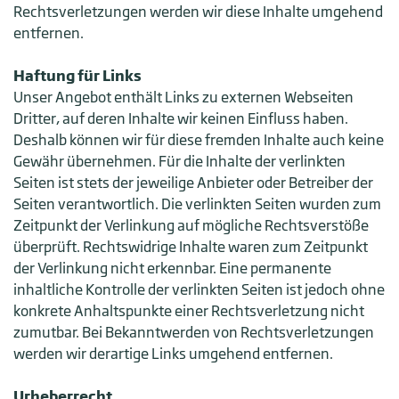
Rechtsverletzungen werden wir diese Inhalte umgehend
entfernen.
Haftung für Links
Unser Angebot enthält Links zu externen Webseiten
Dritter, auf deren Inhalte wir keinen Einfluss haben.
Deshalb können wir für diese fremden Inhalte auch keine
Gewähr übernehmen. Für die Inhalte der verlinkten
Seiten ist stets der jeweilige Anbieter oder Betreiber der
Seiten verantwortlich. Die verlinkten Seiten wurden zum
Zeitpunkt der Verlinkung auf mögliche Rechtsverstöße
überprüft. Rechtswidrige Inhalte waren zum Zeitpunkt
der Verlinkung nicht erkennbar. Eine permanente
inhaltliche Kontrolle der verlinkten Seiten ist jedoch ohne
konkrete Anhaltspunkte einer Rechtsverletzung nicht
zumutbar. Bei Bekanntwerden von Rechtsverletzungen
werden wir derartige Links umgehend entfernen.
Urheberrecht