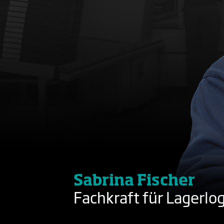
Sabrina Fischer
Fachkraft für Lagerlog