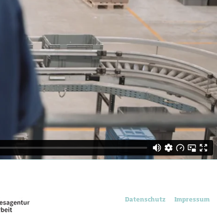
Datenschutz
Impressum