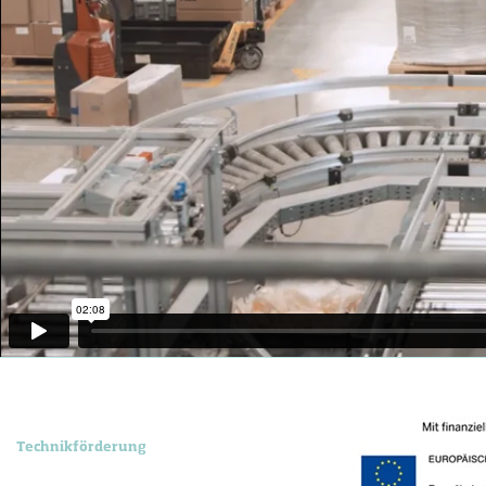
Technikförderung